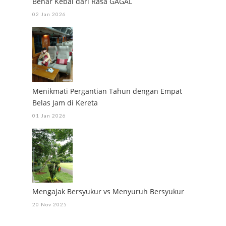
Benar Kebal dari Rasa GAGAL
02 Jan 2026
Menikmati Pergantian Tahun dengan Empat
Belas Jam di Kereta
01 Jan 2026
Mengajak Bersyukur vs Menyuruh Bersyukur
20 Nov 2025