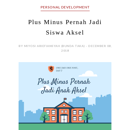
PERSONAL DEVELOPMENT
Plus Minus Pernah Jadi
Siswa Aksel
BY MIYOSI ARIEFIANSYAH (BUNDA TAKA) - DECEMBER 08,
2018