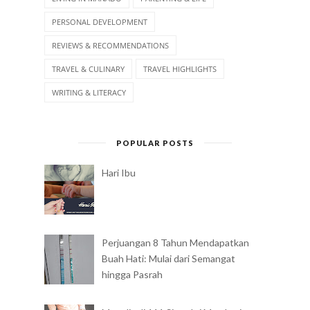
PERSONAL DEVELOPMENT
REVIEWS & RECOMMENDATIONS
TRAVEL & CULINARY
TRAVEL HIGHLIGHTS
WRITING & LITERACY
POPULAR POSTS
Hari Ibu
Perjuangan 8 Tahun Mendapatkan
Buah Hati: Mulai dari Semangat
hingga Pasrah