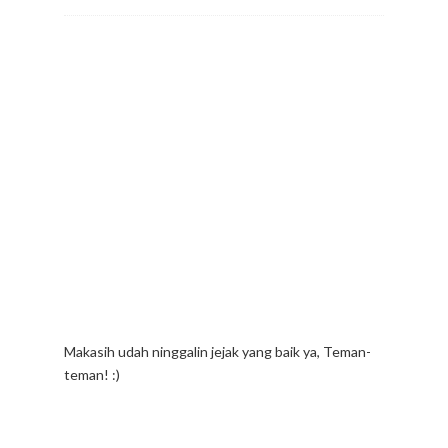
Makasih udah ninggalin jejak yang baik ya, Teman-
teman! :)