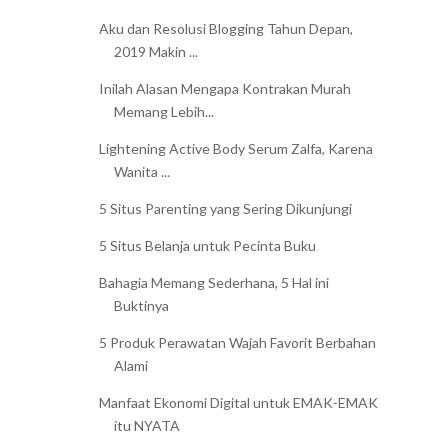
Aku dan Resolusi Blogging Tahun Depan,
2019 Makin ...
Inilah Alasan Mengapa Kontrakan Murah
Memang Lebih...
Lightening Active Body Serum Zalfa, Karena
Wanita ...
5 Situs Parenting yang Sering Dikunjungi
5 Situs Belanja untuk Pecinta Buku
Bahagia Memang Sederhana, 5 Hal ini
Buktinya
5 Produk Perawatan Wajah Favorit Berbahan
Alami
Manfaat Ekonomi Digital untuk EMAK-EMAK
itu NYATA