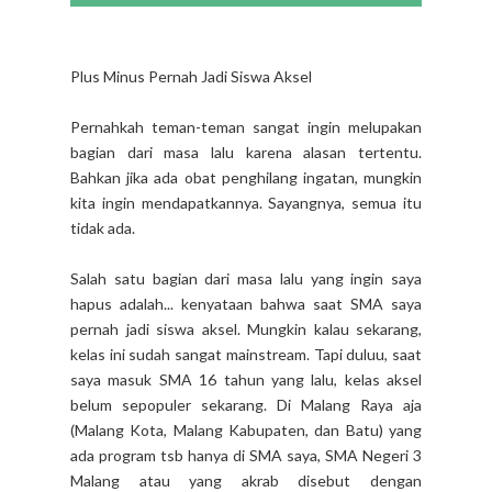
Plus Minus Pernah Jadi Siswa Aksel
Pernahkah teman-teman sangat ingin melupakan
bagian dari masa lalu karena alasan tertentu.
Bahkan jika ada obat penghilang ingatan, mungkin
kita ingin mendapatkannya. Sayangnya, semua itu
tidak ada.
Salah satu bagian dari masa lalu yang ingin saya
hapus adalah... kenyataan bahwa saat SMA saya
pernah jadi siswa aksel. Mungkin kalau sekarang,
kelas ini sudah sangat mainstream. Tapi duluu, saat
saya masuk SMA 16 tahun yang lalu, kelas aksel
belum sepopuler sekarang. Di Malang Raya aja
(Malang Kota, Malang Kabupaten, dan Batu) yang
ada program tsb hanya di SMA saya, SMA Negeri 3
Malang atau yang akrab disebut dengan