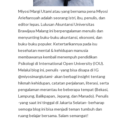
Miyosi Margi Utami atau yang bernama pena Miyosi
Ariefiansyah adalah seorang istri, ibu, penulis, dan
editor lepas. Lulusan Akuntansi Universitas
Brawijaya Malang ini berpengalaman menulis dan
menyunting buku-buku akuntansi, ekonomi, dan
buku-buku populer. Ketertarikannya pada isu
kesehatan mental & kehidupan manusia
membawanya kembali menempuh pendidikan
Psikologi di International Open University (IOU).
Melalui blog ini, penulis -yang bisa disapa di IG
@miyosimargiutami- akan berbagi insight tentang
hikmah kehidupan, catatan perjalanan, literasi, serta
pengalaman merantau ke beberapa tempat (Bekasi,
Lampung, Balikpapan, Jepang, dan Manado). Penulis
-yang saat ini tinggal di Jakarta Selatan- berharap
semoga blog ini bisa menjadi teman tumbuh dan
ruang belajar bersama. Salam semangat!