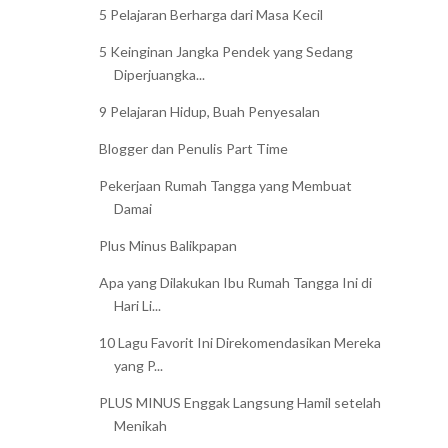
5 Pelajaran Berharga dari Masa Kecil
5 Keinginan Jangka Pendek yang Sedang
Diperjuangka...
9 Pelajaran Hidup, Buah Penyesalan
Blogger dan Penulis Part Time
Pekerjaan Rumah Tangga yang Membuat
Damai
Plus Minus Balikpapan
Apa yang Dilakukan Ibu Rumah Tangga Ini di
Hari Li...
10 Lagu Favorit Ini Direkomendasikan Mereka
yang P...
PLUS MINUS Enggak Langsung Hamil setelah
Menikah