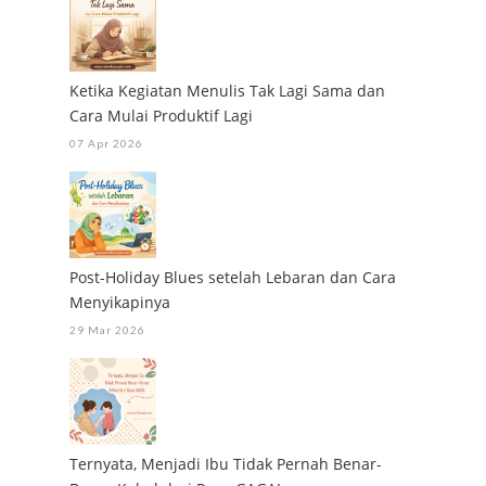
Ketika Kegiatan Menulis Tak Lagi Sama dan
Cara Mulai Produktif Lagi
07 Apr 2026
Post-Holiday Blues setelah Lebaran dan Cara
Menyikapinya
29 Mar 2026
Ternyata, Menjadi Ibu Tidak Pernah Benar-