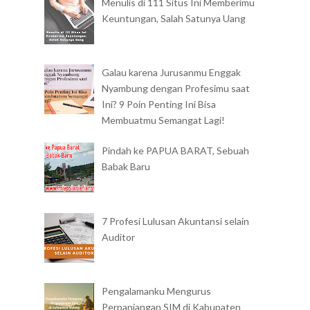
Menulis di 111 Situs Ini Memberimu
Keuntungan, Salah Satunya Uang
Galau karena Jurusanmu Enggak
Nyambung dengan Profesimu saat
Ini? 9 Poin Penting Ini Bisa
Membuatmu Semangat Lagi!
Pindah ke PAPUA BARAT, Sebuah
Babak Baru
7 Profesi Lulusan Akuntansi selain
Auditor
Pengalamanku Mengurus
Perpanjangan SIM di Kabupaten