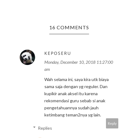
16 COMMENTS
KEPOSERU
Monday, December 10, 2018 11:27:00
am
Wah selama ini, saya kira utk biaya
sama saja dengan yg reguler. Dan
kupikir anak aksel itu karena
rekomendasi guru sebab si anak
pengetahuannya sudah jauh
ketimbang teman2nya yg lain.
Reply
Replies