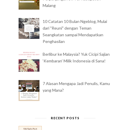
Malang
10 Catatan 10 Bulan Ngeblog, Mulai
dari "Reuni" dengan Teman
Seangkatan sampai Mendapatkan
Penghasilan
Berlibur ke Malaysia? Yuk Cicipi Sajian
‘Kembaran’ Milik Indonesia di Sana!
7 Alasan Mengapa Jadi Penulis, Kamu
yang Mana?
RECENT POSTS