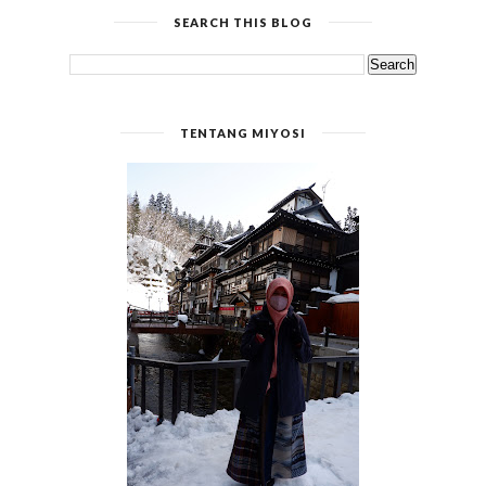
SEARCH THIS BLOG
TENTANG MIYOSI