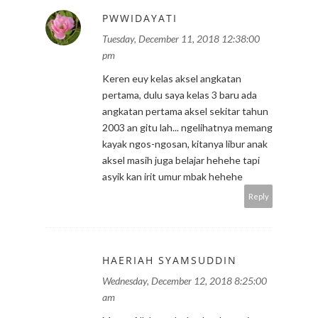
PWWIDAYATI
Tuesday, December 11, 2018 12:38:00
pm
Keren euy kelas aksel angkatan
pertama, dulu saya kelas 3 baru ada
angkatan pertama aksel sekitar tahun
2003 an gitu lah... ngelihatnya memang
kayak ngos-ngosan, kitanya libur anak
aksel masih juga belajar hehehe tapi
asyik kan irit umur mbak hehehe
Reply
HAERIAH SYAMSUDDIN
Wednesday, December 12, 2018 8:25:00
am