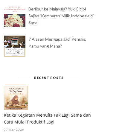
Berlibur ke Malaysia? Yuk Cicipi
Sajian ‘Kembaran’ Milik Indonesia di
Sana!
7 Alasan Mengapa Jadi Penulis,
Kamu yang Mana?
RECENT POSTS
Ketika Kegiatan Menulis Tak Lagi Sama dan
Cara Mulai Produktif Lagi
07 Apr 2026