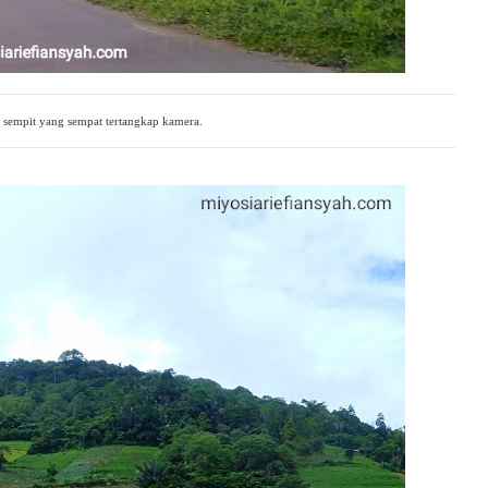
n sempit yang sempat tertangkap kamera.