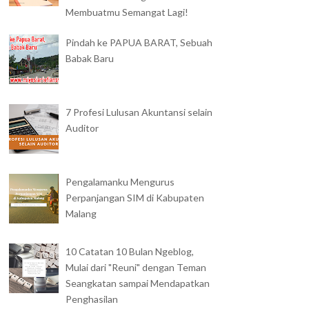
Membuatmu Semangat Lagi!
Pindah ke PAPUA BARAT, Sebuah
Babak Baru
7 Profesi Lulusan Akuntansi selain
Auditor
Pengalamanku Mengurus
Perpanjangan SIM di Kabupaten
Malang
10 Catatan 10 Bulan Ngeblog,
Mulai dari "Reuni" dengan Teman
Seangkatan sampai Mendapatkan
Penghasilan