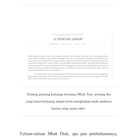
Tentang pejuang keluarga bernama Mbak Yuti, seorang ibu
yang harus berjuang sangat keras menghidupi anak-anaknya
karena sang suami sakit.
Tulisan-tulisan Mbak Diah, apa pun pembahasannya,