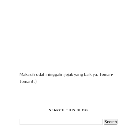
Makasih udah ninggalin jejak yang baik ya, Teman-
teman! :)
SEARCH THIS BLOG