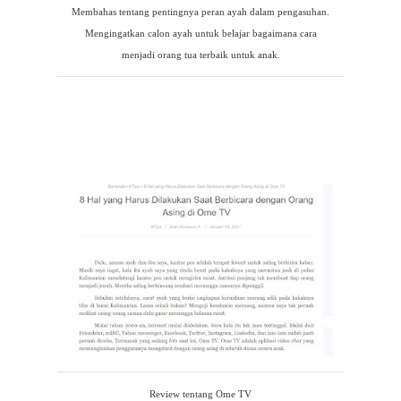
Membahas tentang pentingnya peran ayah dalam pengasuhan.
Mengingatkan calon ayah untuk belajar bagaimana cara
menjadi orang tua terbaik untuk anak.
Review tentang Ome TV