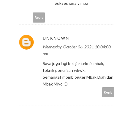
Sukses juga y mba
Reply
UNKNOWN
Wednesday, October 06, 2021 10:04:00
pm
Saya juga lagi belajar teknik mbak,
teknik penulisan wkwk.
Semangat momblogger Mbak Diah dan
Mbak Miyo :D
Reply