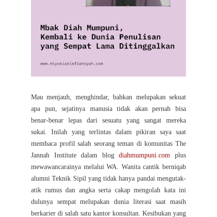
Mau menjauh, menghindar, bahkan melupakan sekuat
apa pun, sejatinya manusia tidak akan pernah bisa
benar-benar lepas dari sesuatu yang sangat mereka
sukai. Inilah yang terlintas dalam pikiran saya saat
membaca profil salah seorang teman di komunitas The
Jannah Institute dalam blog
diahmumpuni.com
plus
mewawancarainya melalui WA. Wanita cantik berniqab
alumni Teknik Sipil yang tidak hanya pandai mengutak-
atik rumus dan angka serta cakap mengolah kata ini
dulunya sempat melupakan dunia literasi saat masih
berkarier di salah satu kantor konsultan. Kesibukan yang