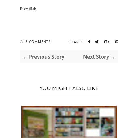
Bismillah.
3 COMMENTS
SHARE:
← Previous Story
Next Story →
YOU MIGHT ALSO LIKE