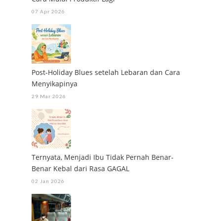
07 Apr 2026
Post-Holiday Blues setelah Lebaran dan Cara
Menyikapinya
29 Mar 2026
Ternyata, Menjadi Ibu Tidak Pernah Benar-
Benar Kebal dari Rasa GAGAL
02 Jan 2026