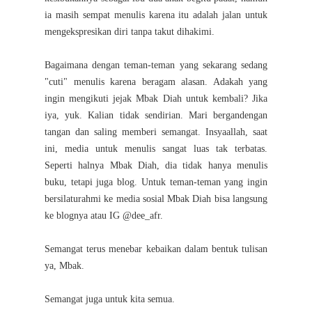
ia masih sempat menulis karena itu adalah jalan untuk
mengekspresikan diri tanpa takut dihakimi.
Bagaimana dengan teman-teman yang sekarang sedang
"cuti" menulis karena beragam alasan. Adakah yang
ingin mengikuti jejak Mbak Diah untuk kembali? Jika
iya, yuk. Kalian tidak sendirian. Mari bergandengan
tangan dan saling memberi semangat. Insyaallah, saat
ini, media untuk menulis sangat luas tak terbatas.
Seperti halnya Mbak Diah, dia tidak hanya menulis
buku, tetapi juga blog. Untuk teman-teman yang ingin
bersilaturahmi ke media sosial Mbak Diah bisa langsung
ke blognya atau IG @dee_afr.
Semangat terus menebar kebaikan dalam bentuk tulisan
ya, Mbak.
Semangat juga untuk kita semua.