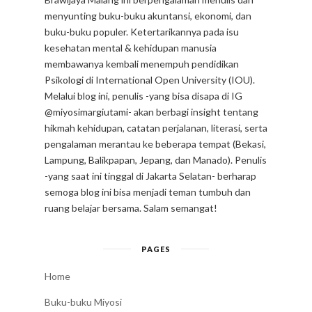
menyunting buku-buku akuntansi, ekonomi, dan
buku-buku populer. Ketertarikannya pada isu
kesehatan mental & kehidupan manusia
membawanya kembali menempuh pendidikan
Psikologi di International Open University (IOU).
Melalui blog ini, penulis -yang bisa disapa di IG
@miyosimargiutami- akan berbagi insight tentang
hikmah kehidupan, catatan perjalanan, literasi, serta
pengalaman merantau ke beberapa tempat (Bekasi,
Lampung, Balikpapan, Jepang, dan Manado). Penulis
-yang saat ini tinggal di Jakarta Selatan- berharap
semoga blog ini bisa menjadi teman tumbuh dan
ruang belajar bersama. Salam semangat!
PAGES
Home
Buku-buku Miyosi