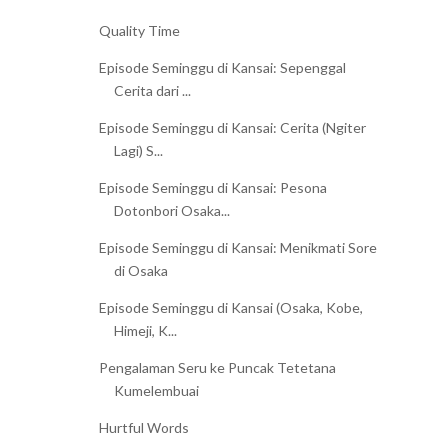
Quality Time
Episode Seminggu di Kansai: Sepenggal
Cerita dari ...
Episode Seminggu di Kansai: Cerita (Ngiter
Lagi) S...
Episode Seminggu di Kansai: Pesona
Dotonbori Osaka...
Episode Seminggu di Kansai: Menikmati Sore
di Osaka
Episode Seminggu di Kansai (Osaka, Kobe,
Himeji, K...
Pengalaman Seru ke Puncak Tetetana
Kumelembuai
Hurtful Words