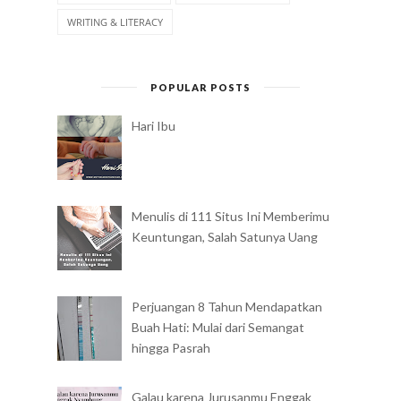
WRITING & LITERACY
POPULAR POSTS
Hari Ibu
Menulis di 111 Situs Ini Memberimu
Keuntungan, Salah Satunya Uang
Perjuangan 8 Tahun Mendapatkan
Buah Hati: Mulai dari Semangat
hingga Pasrah
Galau karena Jurusanmu Enggak