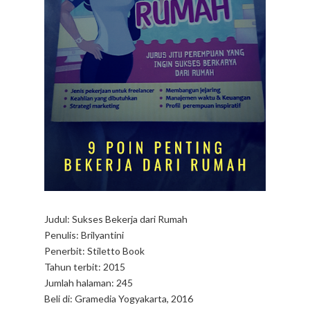
Judul: Sukses Bekerja dari Rumah
Penulis: Brilyantini
Penerbit: Stiletto Book
Tahun terbit: 2015
Jumlah halaman: 245
Beli di: Gramedia Yogyakarta, 2016