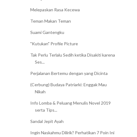
Melepaskan Rasa Kecewa
Teman Makan Teman
Suami Gantengku
"Kutukan" Profile Picture
Tak Perlu Terlalu Sedih ketika Disakiti karena
Ses...
Perjalanan Bertemu dengan yang Dicinta
(Cerbung) Budaya Patriarki: Enggak Mau
Nikah
Info Lomba & Peluang Menulis Novel 2019
serta Tips...
Sandal Jepit Ayah
Ingin Naskahmu Dilirik? Perhatikan 7 Poin Ini