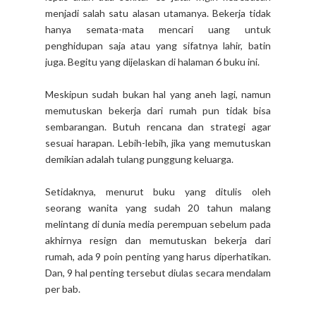
menjadi salah satu alasan utamanya. Bekerja tidak
hanya semata-mata mencari uang untuk
penghidupan saja atau yang sifatnya lahir, batin
juga. Begitu yang dijelaskan di halaman 6 buku ini.
Meskipun sudah bukan hal yang aneh lagi, namun
memutuskan bekerja dari rumah pun tidak bisa
sembarangan. Butuh rencana dan strategi agar
sesuai harapan. Lebih-lebih, jika yang memutuskan
demikian adalah tulang punggung keluarga.
Setidaknya, menurut buku yang ditulis oleh
seorang wanita yang sudah 20 tahun malang
melintang di dunia media perempuan sebelum pada
akhirnya resign dan memutuskan bekerja dari
rumah, ada 9 poin penting yang harus diperhatikan.
Dan, 9 hal penting tersebut diulas secara mendalam
per bab.