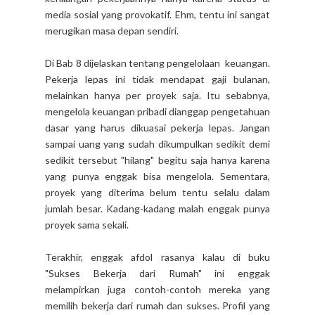
media sosial yang provokatif. Ehm, tentu ini sangat
merugikan masa depan sendiri.
Di Bab 8 dijelaskan tentang pengelolaan keuangan.
Pekerja lepas ini tidak mendapat gaji bulanan,
melainkan hanya per proyek saja. Itu sebabnya,
mengelola keuangan pribadi dianggap pengetahuan
dasar yang harus dikuasai pekerja lepas. Jangan
sampai uang yang sudah dikumpulkan sedikit demi
sedikit tersebut "hilang" begitu saja hanya karena
yang punya enggak bisa mengelola. Sementara,
proyek yang diterima belum tentu selalu dalam
jumlah besar. Kadang-kadang malah enggak punya
proyek sama sekali.
Terakhir, enggak afdol rasanya kalau di buku
"Sukses Bekerja dari Rumah" ini enggak
melampirkan juga contoh-contoh mereka yang
memilih bekerja dari rumah dan sukses. Profil yang