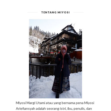
TENTANG MIYOSI
Miyosi Margi Utami atau yang bernama pena Miyosi
Ariefiansyah adalah seorang istri, ibu, penulis, dan