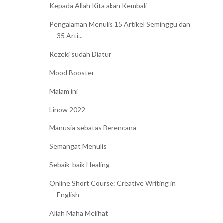
Kepada Allah Kita akan Kembali
Pengalaman Menulis 15 Artikel Seminggu dan
35 Arti...
Rezeki sudah Diatur
Mood Booster
Malam ini
Linow 2022
Manusia sebatas Berencana
Semangat Menulis
Sebaik-baik Healing
Online Short Course: Creative Writing in
English
Allah Maha Melihat