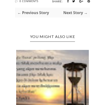
0 COMMENTS
SHARE:
← Previous Story
Next Story →
YOU MIGHT ALSO LIKE