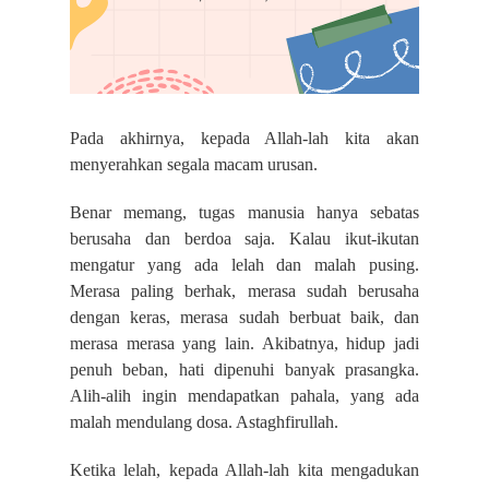
Pada akhirnya, kepada Allah-lah kita akan
menyerahkan segala macam urusan.
Benar memang, tugas manusia hanya sebatas
berusaha dan berdoa saja. Kalau ikut-ikutan
mengatur yang ada lelah dan malah pusing.
Merasa paling berhak, merasa sudah berusaha
dengan keras, merasa sudah berbuat baik, dan
merasa merasa yang lain. Akibatnya, hidup jadi
penuh beban, hati dipenuhi banyak prasangka.
Alih-alih ingin mendapatkan pahala, yang ada
malah mendulang dosa. Astaghfirullah.
Ketika lelah, kepada Allah-lah kita mengadukan