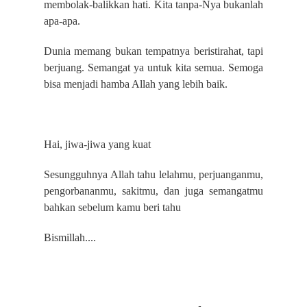
membolak-balikkan hati. Kita tanpa-Nya bukanlah
apa-apa.
Dunia memang bukan tempatnya beristirahat, tapi
berjuang. Semangat ya untuk kita semua. Semoga
bisa menjadi hamba Allah yang lebih baik.
Hai, jiwa-jiwa yang kuat
Sesungguhnya Allah tahu lelahmu, perjuanganmu,
pengorbananmu, sakitmu, dan juga semangatmu
bahkan sebelum kamu beri tahu
Bismillah....