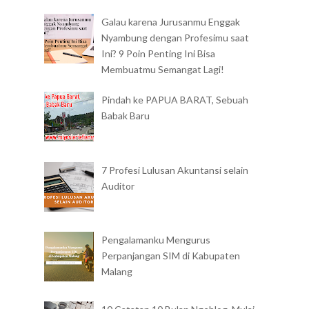
Galau karena Jurusanmu Enggak
Nyambung dengan Profesimu saat
Ini? 9 Poin Penting Ini Bisa
Membuatmu Semangat Lagi!
Pindah ke PAPUA BARAT, Sebuah
Babak Baru
7 Profesi Lulusan Akuntansi selain
Auditor
Pengalamanku Mengurus
Perpanjangan SIM di Kabupaten
Malang