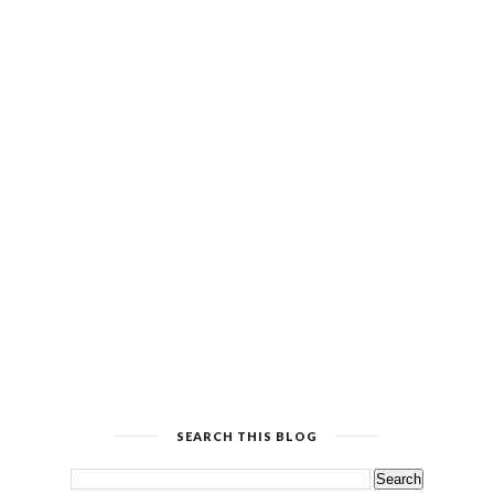
SEARCH THIS BLOG