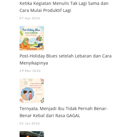
Ketika Kegiatan Menulis Tak Lagi Sama dan
Cara Mulai Produktif Lagi
07 Apr 2026
Post-Holiday Blues setelah Lebaran dan Cara
Menyikapinya
29 Mar 2026
Ternyata, Menjadi Ibu Tidak Pernah Benar-
Benar Kebal dari Rasa GAGAL
02 Jan 2026