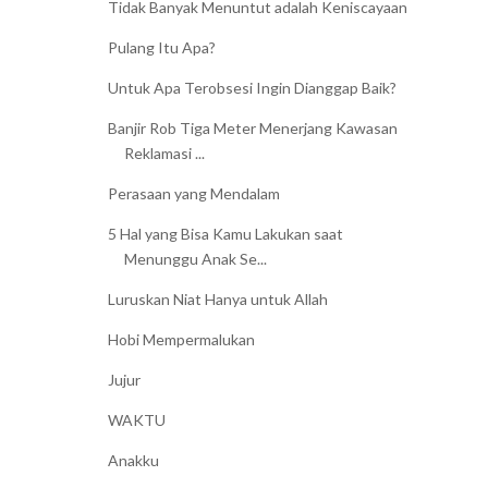
Tidak Banyak Menuntut adalah Keniscayaan
Pulang Itu Apa?
Untuk Apa Terobsesi Ingin Dianggap Baik?
Banjir Rob Tiga Meter Menerjang Kawasan
Reklamasi ...
Perasaan yang Mendalam
5 Hal yang Bisa Kamu Lakukan saat
Menunggu Anak Se...
Luruskan Niat Hanya untuk Allah
Hobi Mempermalukan
Jujur
WAKTU
Anakku