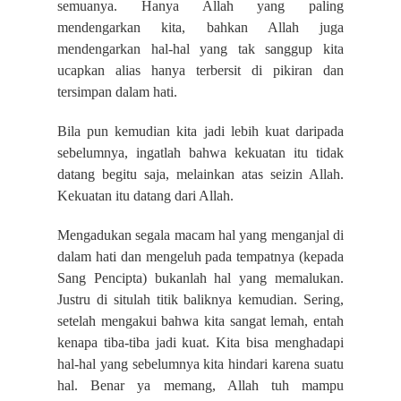
semuanya. Hanya Allah yang paling
mendengarkan kita, bahkan Allah juga
mendengarkan hal-hal yang tak sanggup kita
ucapkan alias hanya terbersit di pikiran dan
tersimpan dalam hati.
Bila pun kemudian kita jadi lebih kuat daripada
sebelumnya, ingatlah bahwa kekuatan itu tidak
datang begitu saja, melainkan atas seizin Allah.
Kekuatan itu datang dari Allah.
Mengadukan segala macam hal yang menganjal di
dalam hati dan mengeluh pada tempatnya (kepada
Sang Pencipta) bukanlah hal yang memalukan.
Justru di situlah titik baliknya kemudian. Sering,
setelah mengakui bahwa kita sangat lemah, entah
kenapa tiba-tiba jadi kuat. Kita bisa menghadapi
hal-hal yang sebelumnya kita hindari karena suatu
hal. Benar ya memang, Allah tuh mampu