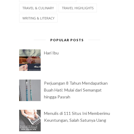
TRAVEL & CULINARY
TRAVEL HIGHLIGHTS
WRITING & LITERACY
POPULAR POSTS
Hari Ibu
Perjuangan 8 Tahun Mendapatkan
Buah Hati: Mulai dari Semangat
hingga Pasrah
Menulis di 111 Situs Ini Memberimu
Keuntungan, Salah Satunya Uang