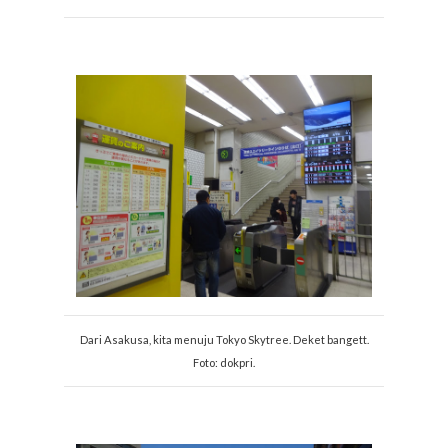
Dari Asakusa, kita menuju Tokyo Skytree. Deket bangett.
Foto: dokpri.