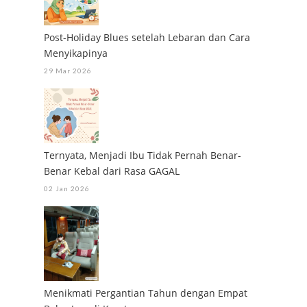
Post-Holiday Blues setelah Lebaran dan Cara
Menyikapinya
29 Mar 2026
Ternyata, Menjadi Ibu Tidak Pernah Benar-
Benar Kebal dari Rasa GAGAL
02 Jan 2026
Menikmati Pergantian Tahun dengan Empat