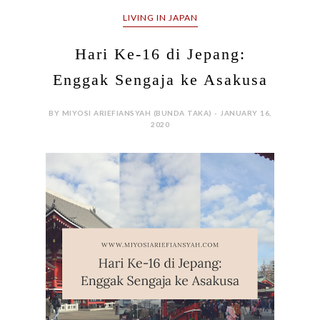
LIVING IN JAPAN
Hari Ke-16 di Jepang:
Enggak Sengaja ke Asakusa
BY MIYOSI ARIEFIANSYAH (BUNDA TAKA) - JANUARY 16,
2020