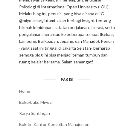
Psikologi di International Open University (IOU).
Melalui blog ini, penulis -yang bisa disapa di IG
@miyosimargiutami- akan berbagi insight tentang
hikmah kehidupan, catatan perjalanan, literasi, serta
pengalaman merantau ke beberapa tempat (Bekasi,
Lampung, Balikpapan, Jepang, dan Manado). Penulis
-yang saat ini tinggal di Jakarta Selatan- berharap
semoga blog ini bisa menjadi teman tumbuh dan
ruang belajar bersama. Salam semangat!
PAGES
Home
Buku-buku Miyosi
Karya Suntingan
Buletin Kantor Konsultan Manajemen