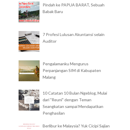
Pindah ke PAPUA BARAT, Sebuah
Babak Baru
7 Profesi Lulusan Akuntansi selain
Auditor
Pengalamanku Mengurus
Perpanjangan SIM di Kabupaten
Malang
10 Catatan 10 Bulan Ngeblog, Mulai
dari "Reuni" dengan Teman
Seangkatan sampai Mendapatkan
Penghasilan
Berlibur ke Malaysia? Yuk Cicipi Sajian