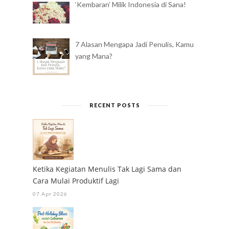
‘Kembaran’ Milik Indonesia di Sana!
7 Alasan Mengapa Jadi Penulis, Kamu
yang Mana?
RECENT POSTS
Ketika Kegiatan Menulis Tak Lagi Sama dan
Cara Mulai Produktif Lagi
07 Apr 2026