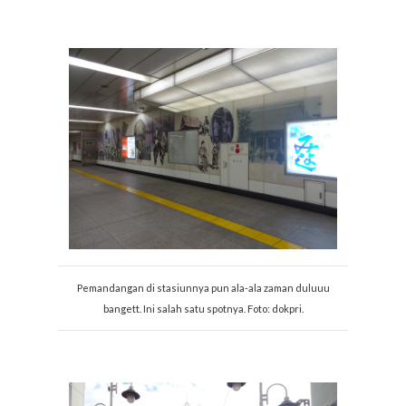
Pemandangan di stasiunnya pun ala-ala zaman duluuu
bangett. Ini salah satu spotnya. Foto: dokpri.