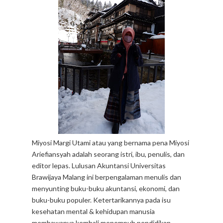
Miyosi Margi Utami atau yang bernama pena Miyosi
Ariefiansyah adalah seorang istri, ibu, penulis, dan
editor lepas. Lulusan Akuntansi Universitas
Brawijaya Malang ini berpengalaman menulis dan
menyunting buku-buku akuntansi, ekonomi, dan
buku-buku populer. Ketertarikannya pada isu
kesehatan mental & kehidupan manusia
membawanya kembali menempuh pendidikan