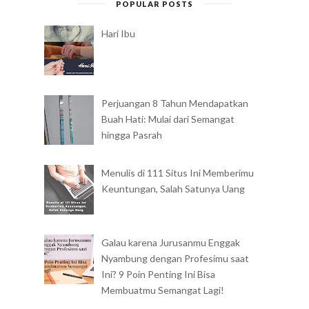
POPULAR POSTS
Hari Ibu
Perjuangan 8 Tahun Mendapatkan
Buah Hati: Mulai dari Semangat
hingga Pasrah
Menulis di 111 Situs Ini Memberimu
Keuntungan, Salah Satunya Uang
Galau karena Jurusanmu Enggak
Nyambung dengan Profesimu saat
Ini? 9 Poin Penting Ini Bisa
Membuatmu Semangat Lagi!