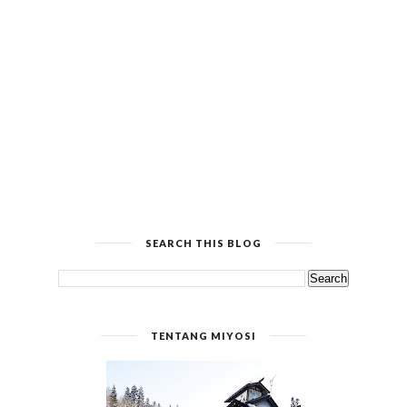
SEARCH THIS BLOG
TENTANG MIYOSI