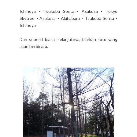
Ichinoya - Tsukuba Senta - Asakusa - Tokyo
Skytree - Asakusa - Akihabara - Tsukuba Senta -
Ichinoya
Dan seperti biasa, selanjutnya, biarkan foto yang
akan berbicara.