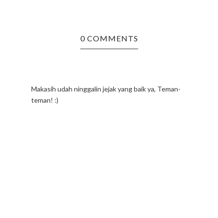
0 COMMENTS
Makasih udah ninggalin jejak yang baik ya, Teman-
teman! :)