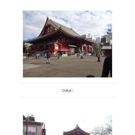
Dokpri