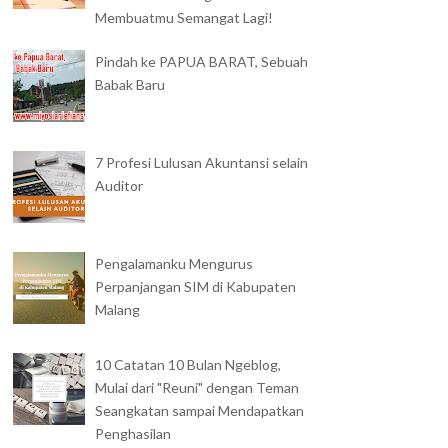
Membuatmu Semangat Lagi!
Pindah ke PAPUA BARAT, Sebuah
Babak Baru
7 Profesi Lulusan Akuntansi selain
Auditor
Pengalamanku Mengurus
Perpanjangan SIM di Kabupaten
Malang
10 Catatan 10 Bulan Ngeblog,
Mulai dari "Reuni" dengan Teman
Seangkatan sampai Mendapatkan
Penghasilan