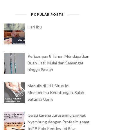
POPULAR POSTS
Hari Ibu
Perjuangan 8 Tahun Mendapatkan
Buah Hati: Mulai dari Semangat
hingga Pasrah
Menulis di 111 Situs Ini
Memberimu Keuntungan, Salah
Satunya Uang
Galau karena Jurusanmu Enggak
Nyambung dengan Profesimu saat
Ini? 9 Poin Penting Ini Bisa