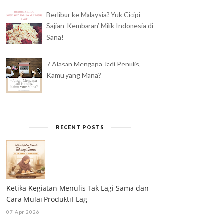
Berlibur ke Malaysia? Yuk Cicipi
Sajian ‘Kembaran’ Milik Indonesia di
Sana!
7 Alasan Mengapa Jadi Penulis,
Kamu yang Mana?
RECENT POSTS
Ketika Kegiatan Menulis Tak Lagi Sama dan
Cara Mulai Produktif Lagi
07 Apr 2026