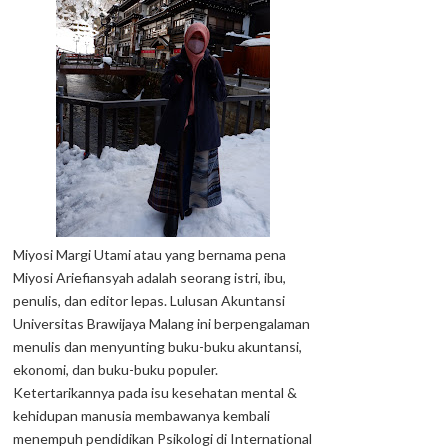
Miyosi Margi Utami atau yang bernama pena
Miyosi Ariefiansyah adalah seorang istri, ibu,
penulis, dan editor lepas. Lulusan Akuntansi
Universitas Brawijaya Malang ini berpengalaman
menulis dan menyunting buku-buku akuntansi,
ekonomi, dan buku-buku populer.
Ketertarikannya pada isu kesehatan mental &
kehidupan manusia membawanya kembali
menempuh pendidikan Psikologi di International