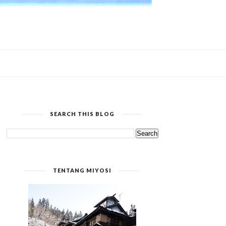
SEARCH THIS BLOG
TENTANG MIYOSI