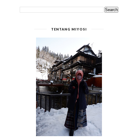
TENTANG MIYOSI