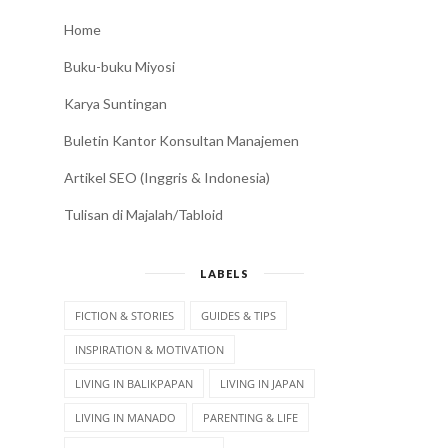
Home
Buku-buku Miyosi
Karya Suntingan
Buletin Kantor Konsultan Manajemen
Artikel SEO (Inggris & Indonesia)
Tulisan di Majalah/Tabloid
LABELS
FICTION & STORIES
GUIDES & TIPS
INSPIRATION & MOTIVATION
LIVING IN BALIKPAPAN
LIVING IN JAPAN
LIVING IN MANADO
PARENTING & LIFE