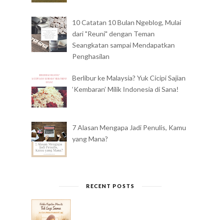
10 Catatan 10 Bulan Ngeblog, Mulai
dari "Reuni" dengan Teman
Seangkatan sampai Mendapatkan
Penghasilan
Berlibur ke Malaysia? Yuk Cicipi Sajian
‘Kembaran’ Milik Indonesia di Sana!
7 Alasan Mengapa Jadi Penulis, Kamu
yang Mana?
RECENT POSTS