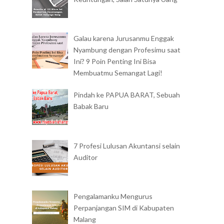
Galau karena Jurusanmu Enggak
Nyambung dengan Profesimu saat
Ini? 9 Poin Penting Ini Bisa
Membuatmu Semangat Lagi!
Pindah ke PAPUA BARAT, Sebuah
Babak Baru
7 Profesi Lulusan Akuntansi selain
Auditor
Pengalamanku Mengurus
Perpanjangan SIM di Kabupaten
Malang