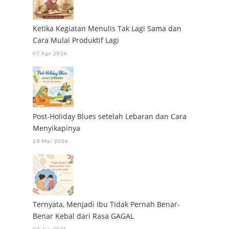
Ketika Kegiatan Menulis Tak Lagi Sama dan
Cara Mulai Produktif Lagi
07 Apr 2026
Post-Holiday Blues setelah Lebaran dan Cara
Menyikapinya
29 Mar 2026
Ternyata, Menjadi Ibu Tidak Pernah Benar-
Benar Kebal dari Rasa GAGAL