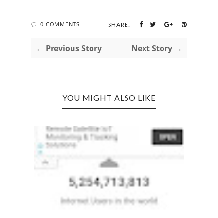
0 COMMENTS
SHARE:
← Previous Story
Next Story →
YOU MIGHT ALSO LIKE