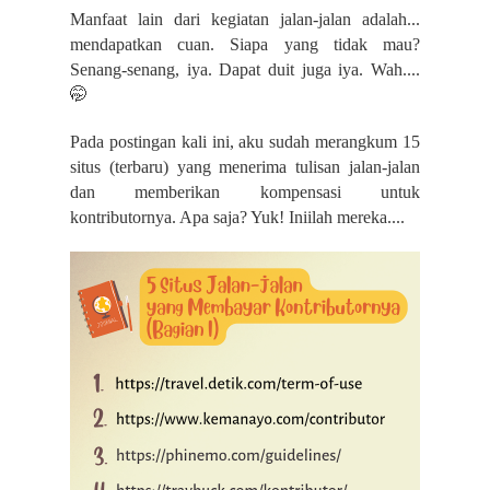
Manfaat lain dari kegiatan jalan-jalan adalah...
mendapatkan cuan. Siapa yang tidak mau?
Senang-senang, iya. Dapat duit juga iya. Wah....
🤭
Pada postingan kali ini, aku sudah merangkum 15
situs (terbaru) yang menerima tulisan jalan-jalan
dan memberikan kompensasi untuk
kontributornya. Apa saja? Yuk! Iniilah mereka....