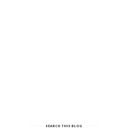
SEARCH THIS BLOG