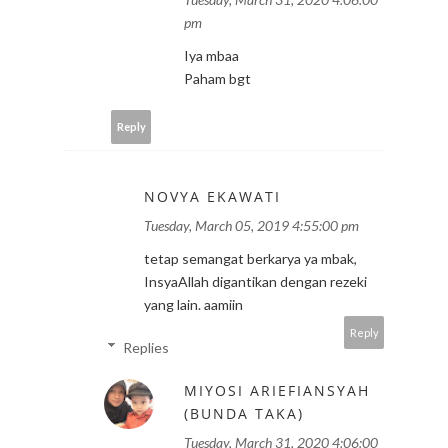
pm
Iya mbaa
Paham bgt
Reply
NOVYA EKAWATI
Tuesday, March 05, 2019 4:55:00 pm
tetap semangat berkarya ya mbak,
InsyaAllah digantikan dengan rezeki
yang lain. aamiin
Reply
Replies
MIYOSI ARIEFIANSYAH
(BUNDA TAKA)
Tuesday, March 31, 2020 4:06:00