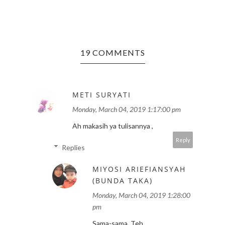
19 COMMENTS
METI SURYATI
Monday, March 04, 2019 1:17:00 pm
Ah makasih ya tulisannya ,
Reply
Replies
MIYOSI ARIEFIANSYAH
(BUNDA TAKA)
Monday, March 04, 2019 1:28:00
pm
Sama-sama, Teh