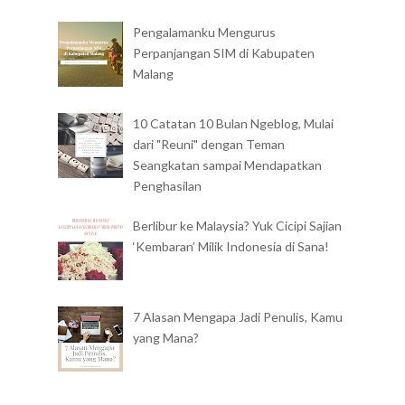
Pengalamanku Mengurus
Perpanjangan SIM di Kabupaten
Malang
10 Catatan 10 Bulan Ngeblog, Mulai
dari "Reuni" dengan Teman
Seangkatan sampai Mendapatkan
Penghasilan
Berlibur ke Malaysia? Yuk Cicipi Sajian
‘Kembaran’ Milik Indonesia di Sana!
7 Alasan Mengapa Jadi Penulis, Kamu
yang Mana?