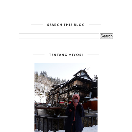
SEARCH THIS BLOG
TENTANG MIYOSI