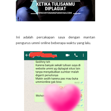
Ini adalah percakapan saya dengan mantan
pengurus ummi-online beberapa waktu yang lalu.