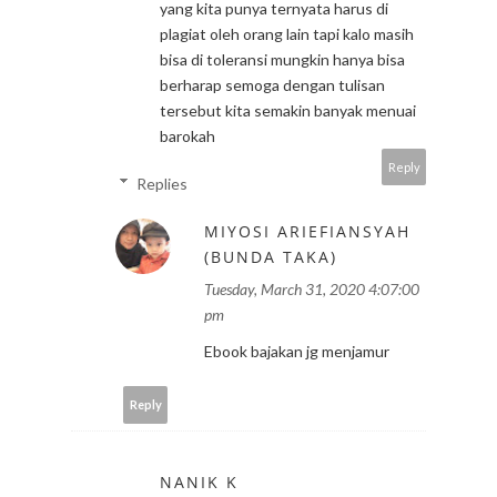
yang kita punya ternyata harus di
plagiat oleh orang lain tapi kalo masih
bisa di toleransi mungkin hanya bisa
berharap semoga dengan tulisan
tersebut kita semakin banyak menuai
barokah
Reply
Replies
MIYOSI ARIEFIANSYAH
(BUNDA TAKA)
Tuesday, March 31, 2020 4:07:00
pm
Ebook bajakan jg menjamur
Reply
NANIK K