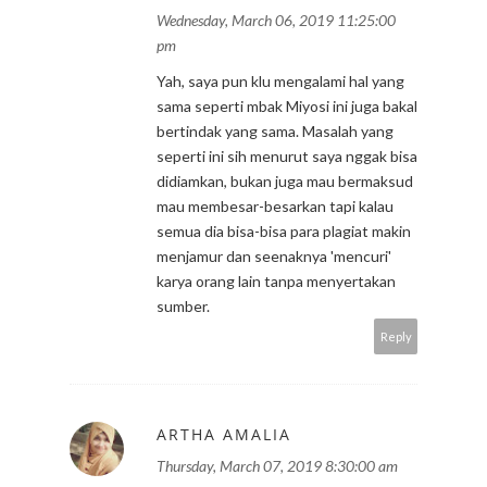
Wednesday, March 06, 2019 11:25:00
pm
Yah, saya pun klu mengalami hal yang
sama seperti mbak Miyosi ini juga bakal
bertindak yang sama. Masalah yang
seperti ini sih menurut saya nggak bisa
didiamkan, bukan juga mau bermaksud
mau membesar-besarkan tapi kalau
semua dia bisa-bisa para plagiat makin
menjamur dan seenaknya 'mencuri'
karya orang lain tanpa menyertakan
sumber.
Reply
ARTHA AMALIA
Thursday, March 07, 2019 8:30:00 am