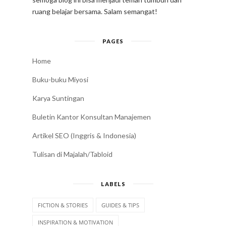
ruang belajar bersama. Salam semangat!
PAGES
Home
Buku-buku Miyosi
Karya Suntingan
Buletin Kantor Konsultan Manajemen
Artikel SEO (Inggris & Indonesia)
Tulisan di Majalah/Tabloid
LABELS
FICTION & STORIES
GUIDES & TIPS
INSPIRATION & MOTIVATION