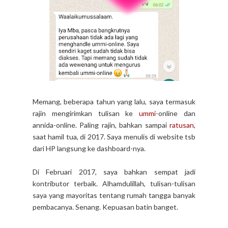
Memang, beberapa tahun yang lalu, saya termasuk
rajin mengirimkan tulisan ke
ummi
-online dan
annida-online. Paling rajin, bahkan sampai
ratusan
,
saat hamil tua, di 2017. Saya menulis di website tsb
dari HP langsung ke dashboard-nya.
Di Februari 2017, saya bahkan sempat jadi
kontributor terbaik. Alhamdulillah, tulisan-tulisan
saya yang mayoritas tentang rumah tangga banyak
pembacanya. Senang. Kepuasan batin banget.