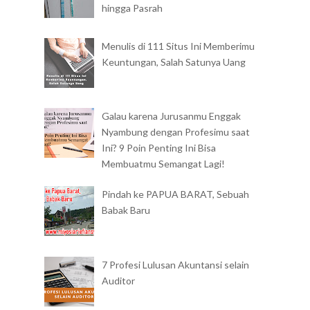
hingga Pasrah
Menulis di 111 Situs Ini Memberimu
Keuntungan, Salah Satunya Uang
Galau karena Jurusanmu Enggak
Nyambung dengan Profesimu saat
Ini? 9 Poin Penting Ini Bisa
Membuatmu Semangat Lagi!
Pindah ke PAPUA BARAT, Sebuah
Babak Baru
7 Profesi Lulusan Akuntansi selain
Auditor