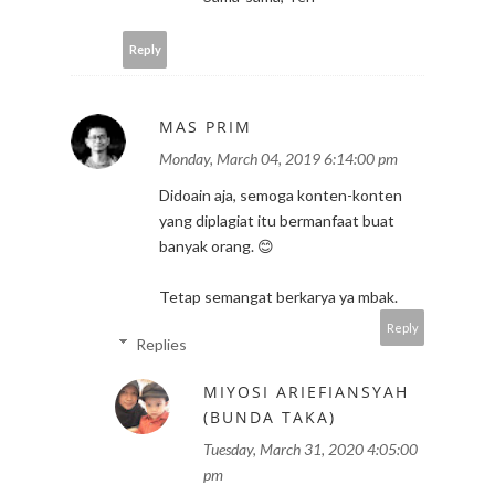
Reply
MAS PRIM
Monday, March 04, 2019 6:14:00 pm
Didoain aja, semoga konten-konten
yang diplagiat itu bermanfaat buat
banyak orang. 😊
Tetap semangat berkarya ya mbak.
Reply
Replies
MIYOSI ARIEFIANSYAH
(BUNDA TAKA)
Tuesday, March 31, 2020 4:05:00
pm