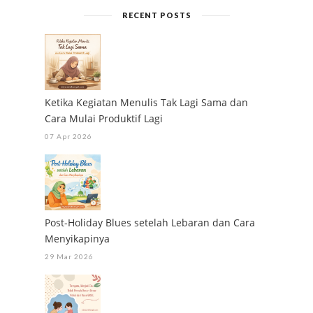
RECENT POSTS
Ketika Kegiatan Menulis Tak Lagi Sama dan
Cara Mulai Produktif Lagi
07 Apr 2026
Post-Holiday Blues setelah Lebaran dan Cara
Menyikapinya
29 Mar 2026