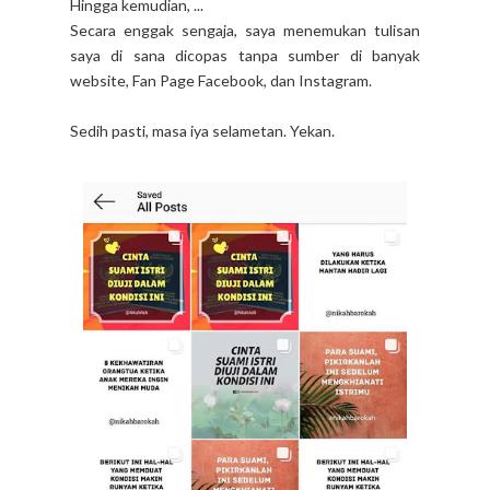
Hingga kemudian, ...
Secara enggak sengaja, saya menemukan tulisan
saya di sana dicopas tanpa sumber di banyak
website, Fan Page Facebook, dan Instagram.
Sedih pasti, masa iya selametan. Yekan.