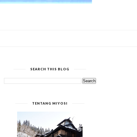
SEARCH THIS BLOG
TENTANG MIYOSI