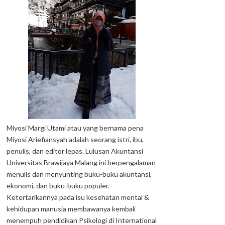
Miyosi Margi Utami atau yang bernama pena
Miyosi Ariefiansyah adalah seorang istri, ibu,
penulis, dan editor lepas. Lulusan Akuntansi
Universitas Brawijaya Malang ini berpengalaman
menulis dan menyunting buku-buku akuntansi,
ekonomi, dan buku-buku populer.
Ketertarikannya pada isu kesehatan mental &
kehidupan manusia membawanya kembali
menempuh pendidikan Psikologi di International