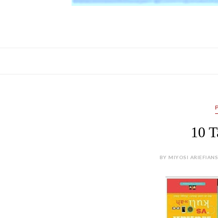
10 T
BY MIYOSI ARIEFIAN