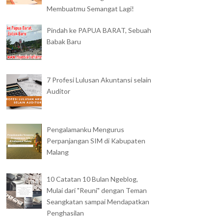
Membuatmu Semangat Lagi!
Pindah ke PAPUA BARAT, Sebuah
Babak Baru
7 Profesi Lulusan Akuntansi selain
Auditor
Pengalamanku Mengurus
Perpanjangan SIM di Kabupaten
Malang
10 Catatan 10 Bulan Ngeblog,
Mulai dari "Reuni" dengan Teman
Seangkatan sampai Mendapatkan
Penghasilan