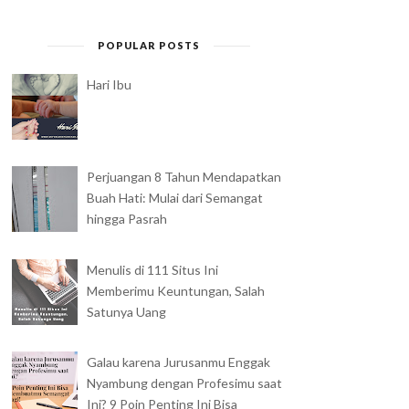
POPULAR POSTS
Hari Ibu
Perjuangan 8 Tahun Mendapatkan
Buah Hati: Mulai dari Semangat
hingga Pasrah
Menulis di 111 Situs Ini
Memberimu Keuntungan, Salah
Satunya Uang
Galau karena Jurusanmu Enggak
Nyambung dengan Profesimu saat
Ini? 9 Poin Penting Ini Bisa