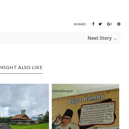
SHARE:
Next Story →
MIGHT ALSO LIKE