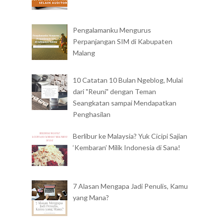
Pengalamanku Mengurus
Perpanjangan SIM di Kabupaten
Malang
10 Catatan 10 Bulan Ngeblog, Mulai
dari "Reuni" dengan Teman
Seangkatan sampai Mendapatkan
Penghasilan
Berlibur ke Malaysia? Yuk Cicipi Sajian
‘Kembaran’ Milik Indonesia di Sana!
7 Alasan Mengapa Jadi Penulis, Kamu
yang Mana?