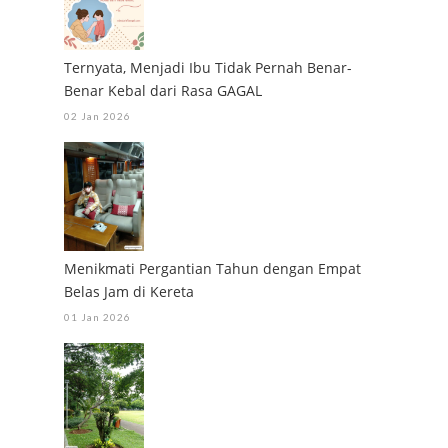
Ternyata, Menjadi Ibu Tidak Pernah Benar-
Benar Kebal dari Rasa GAGAL
02 Jan 2026
Menikmati Pergantian Tahun dengan Empat
Belas Jam di Kereta
01 Jan 2026