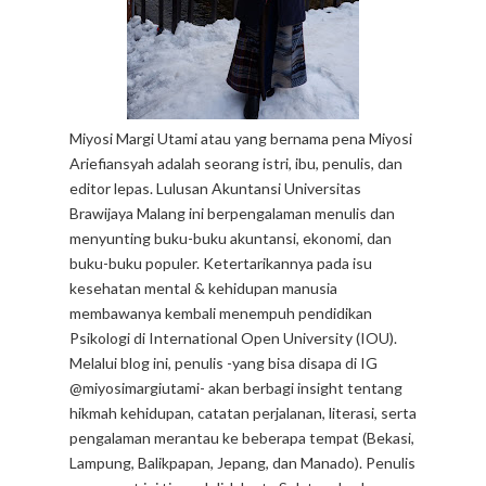
Miyosi Margi Utami atau yang bernama pena Miyosi
Ariefiansyah adalah seorang istri, ibu, penulis, dan
editor lepas. Lulusan Akuntansi Universitas
Brawijaya Malang ini berpengalaman menulis dan
menyunting buku-buku akuntansi, ekonomi, dan
buku-buku populer. Ketertarikannya pada isu
kesehatan mental & kehidupan manusia
membawanya kembali menempuh pendidikan
Psikologi di International Open University (IOU).
Melalui blog ini, penulis -yang bisa disapa di IG
@miyosimargiutami- akan berbagi insight tentang
hikmah kehidupan, catatan perjalanan, literasi, serta
pengalaman merantau ke beberapa tempat (Bekasi,
Lampung, Balikpapan, Jepang, dan Manado). Penulis