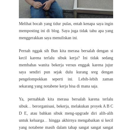
Melihat bocah yang tidur pulas, entah kenapa saya ingin
memposting ini di blog. Saya juga tidak tahu apa yang
menggerakkan saya menuliskan ini.
Pernah nggak sih Bun kita merasa bersalah dengan si
kecil karena terlalu sibuk kerja? Ini tidak sedang
membahas wanita bekerja versus enggak karena jujur
saya sendiri pun sejak dulu kurang sreg dengan
pengelompokkan seperti ini. Lebih-lebih zaman
sekarang yang notabene kerja bisa di mana saja.
Ya, pernahkah kita merasa bersalah karena terlalu
sibuk... berorganisasi, bekerja, melakukan proyek A B C
D E, atau bahkan sibuk meng-upgrade diri alih-alih
untuk keluarga... hingga akhirnya mengabaikan si kecil
yang notabene masih dalam tahap sangat sangat sangat