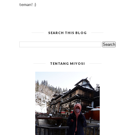
teman! :)
SEARCH THIS BLOG
TENTANG MIYOSI