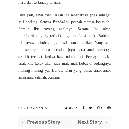
haru dan tertancap di hati.
Bisa jadi, saya menuliskan ini sebenarnya juga sebagai
self healing. Semua Bunda/Ibu pernah merasa bersalah.
Semua Ibu sayang anaknya. Semua Ibu akan
memberikan yang terbaik juga untuk si anak. Bahkan
jika nyawa diminta juga pasti akan diberikan. Yang saat
ini sedang merasa bersalah juga pada anak, semoga
sedikit terobati ketika baca tulisan ini. Percaya, anak-
anak kita kelak akan jadi anak-anak hebat di bidangnya
masing-masing ya, Bunda. Dan yang pasti, anak-anak
salih atau salihah. Aamiin
2 COMMENTS
SHARE:
← Previous Story
Next Story →