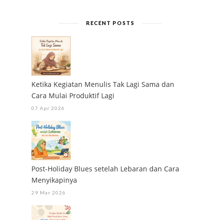
RECENT POSTS
Ketika Kegiatan Menulis Tak Lagi Sama dan
Cara Mulai Produktif Lagi
07 Apr 2026
Post-Holiday Blues setelah Lebaran dan Cara
Menyikapinya
29 Mar 2026