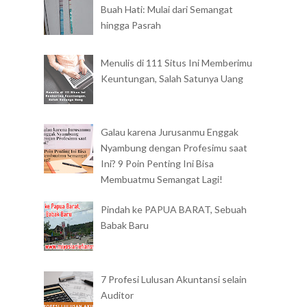
Buah Hati: Mulai dari Semangat
hingga Pasrah
Menulis di 111 Situs Ini Memberimu
Keuntungan, Salah Satunya Uang
Galau karena Jurusanmu Enggak
Nyambung dengan Profesimu saat
Ini? 9 Poin Penting Ini Bisa
Membuatmu Semangat Lagi!
Pindah ke PAPUA BARAT, Sebuah
Babak Baru
7 Profesi Lulusan Akuntansi selain
Auditor