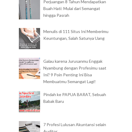
Perjuangan 8 Tahun Mendapatkan
Buah Hati: Mulai dari Semangat
hingga Pasrah
Menulis di 111 Situs Ini Memberimu
Keuntungan, Salah Satunya Uang
Galau karena Jurusanmu Enggak
Nyambung dengan Profesimu saat
Ini? 9 Poin Penting Ini Bisa
Membuatmu Semangat Lagi!
Pindah ke PAPUA BARAT, Sebuah
Babak Baru
7 Profesi Lulusan Akuntansi selain
Auditor