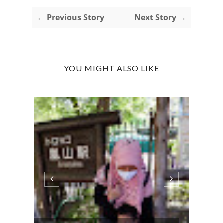
← Previous Story
Next Story →
YOU MIGHT ALSO LIKE