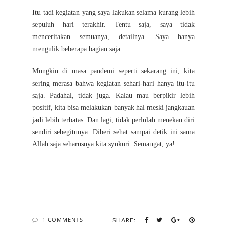
Itu tadi kegiatan yang saya lakukan selama kurang lebih
sepuluh hari terakhir. Tentu saja, saya tidak
menceritakan semuanya, detailnya. Saya hanya
mengulik beberapa bagian saja.
Mungkin di masa pandemi seperti sekarang ini, kita
sering merasa bahwa kegiatan sehari-hari hanya itu-itu
saja. Padahal, tidak juga. Kalau mau berpikir lebih
positif, kita bisa melakukan banyak hal meski jangkauan
jadi lebih terbatas. Dan lagi, tidak perlulah menekan diri
sendiri sebegitunya. Diberi sehat sampai detik ini sama
Allah saja seharusnya kita syukuri. Semangat, ya!
1 COMMENTS
SHARE: