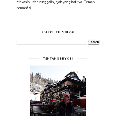
Makasih udah ninggalin jejak yang baik ya, Teman-
teman! :)
SEARCH THIS BLOG
TENTANG MIYOSI