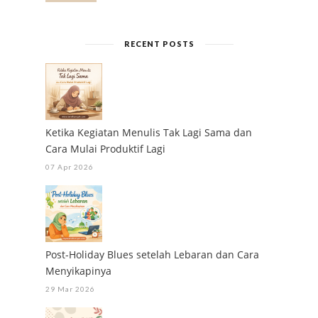
RECENT POSTS
Ketika Kegiatan Menulis Tak Lagi Sama dan
Cara Mulai Produktif Lagi
07 Apr 2026
Post-Holiday Blues setelah Lebaran dan Cara
Menyikapinya
29 Mar 2026