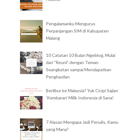
Pengalamanku Mengurus
Perpanjangan SIM di Kabupaten
Malang
10 Catatan 10 Bulan Ngeblog, Mulai
dari "Reuni" dengan Teman
Seangkatan sampai Mendapatkan
Penghasilan
Berlibur ke Malaysia? Yuk Cicipi Sajian
‘Kembaran’ Milik Indonesia di Sana!
7 Alasan Mengapa Jadi Penulis, Kamu
yang Mana?