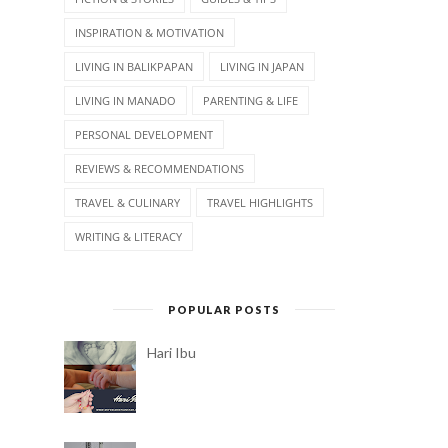
INSPIRATION & MOTIVATION
LIVING IN BALIKPAPAN
LIVING IN JAPAN
LIVING IN MANADO
PARENTING & LIFE
PERSONAL DEVELOPMENT
REVIEWS & RECOMMENDATIONS
TRAVEL & CULINARY
TRAVEL HIGHLIGHTS
WRITING & LITERACY
POPULAR POSTS
Hari Ibu