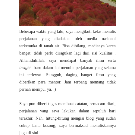
Beberapa waktu yang lalu, saya mengikuti kelas menulis
perjalanan yang diadakan oleh media nasional
terkemuka di tanah air. Bisa dibilang, medianya keren
banget, tidak perlu diragukan lagi
dari sisi kualitas
.
Alhamdulillah, saya mendapat banyak ilmu serta
insight
baru dalam hal menulis perjalanan yang selama
ini terlewat. Sungguh, daging banget ilmu yang
diberikan para mentor. Jam terbang memang tidak
pernah menipu, ya. :)
Saya pun diberi tugas membuat catatan, semacam diari,
perjalanan yang saya lakukan dalam sepuluh hari
terakhir. Nah, hitung-hitung mengisi blog yang sudah
cukup lama kosong, saya bermaksud menuliskannya
juga di sini.