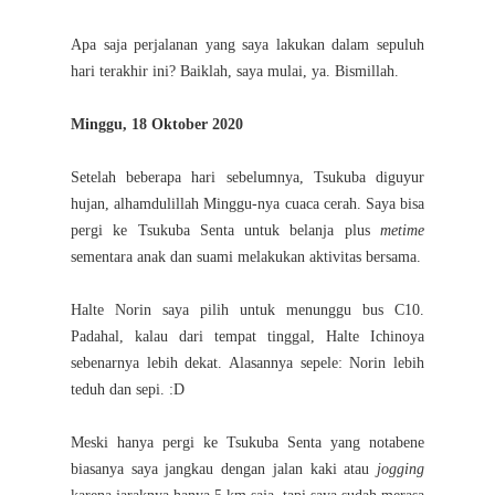
Apa saja perjalanan yang saya lakukan dalam sepuluh
hari terakhir ini? Baiklah, saya mulai, ya. Bismillah.
Minggu, 18 Oktober 2020
Setelah beberapa hari sebelumnya, Tsukuba diguyur
hujan, alhamdulillah Minggu-nya cuaca cerah. Saya bisa
pergi ke Tsukuba Senta untuk belanja plus
metime
sementara anak dan suami melakukan aktivitas bersama.
Halte Norin saya pilih untuk menunggu bus C10.
Padahal, kalau dari tempat tinggal, Halte Ichinoya
sebenarnya lebih dekat. Alasannya sepele: Norin lebih
teduh dan sepi. :D
Meski hanya pergi ke Tsukuba Senta yang notabene
biasanya saya jangkau dengan jalan kaki atau
jogging