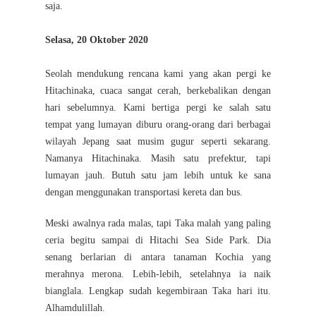
saja.
Selasa, 20 Oktober 2020
Seolah mendukung rencana kami yang akan pergi ke
Hitachinaka, cuaca sangat cerah, berkebalikan dengan
hari sebelumnya. Kami bertiga pergi ke salah satu
tempat yang lumayan diburu orang-orang dari berbagai
wilayah Jepang saat musim gugur seperti sekarang.
Namanya Hitachinaka. Masih satu prefektur, tapi
lumayan jauh. Butuh satu jam lebih untuk ke sana
dengan menggunakan transportasi kereta dan bus.
Meski awalnya rada malas, tapi Taka malah yang paling
ceria begitu sampai di Hitachi Sea Side Park. Dia
senang berlarian di antara tanaman Kochia yang
merahnya merona. Lebih-lebih, setelahnya ia naik
bianglala. Lengkap sudah kegembiraan Taka hari itu.
Alhamdulillah.