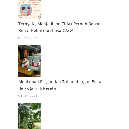
Ternyata, Menjadi Ibu Tidak Pernah Benar-
Benar Kebal dari Rasa GAGAL
02 Jan 2026
Menikmati Pergantian Tahun dengan Empat
Belas Jam di Kereta
01 Jan 2026