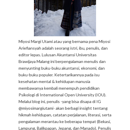
Miyosi Margi Utami atau yang bernama pena Miyosi
Ariefiansyah adalah seorang istri, ibu, penulis, dan
editor lepas. Lulusan Akuntansi Universitas
Brawijaya Malang ini berpengalaman menulis dan
menyunting buku-buku akuntansi, ekonomi, dan
buku-buku populer. Ketertarikannya pada isu
kesehatan mental & kehidupan manusia
membawanya kembali menempuh pendidikan
Psikologi di International Open University (IOU).
Melalui blog ini, penulis -yang bisa disapa di IG
@miyosimargiutami- akan berbagi insight tentang
hikmah kehidupan, catatan perjalanan, literasi, serta
pengalaman merantau ke beberapa tempat (Bekasi,
Lampung, Balikpapan, Jepang, dan Manado). Penulis