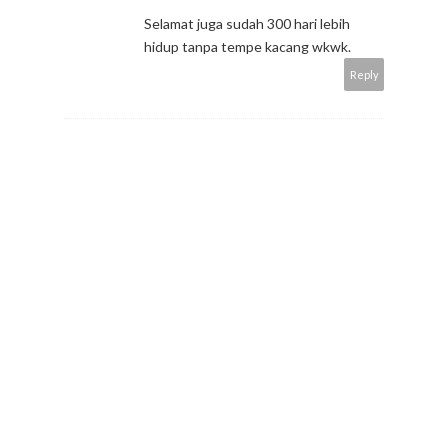
Selamat juga sudah 300 hari lebih
hidup tanpa tempe kacang wkwk.
Reply