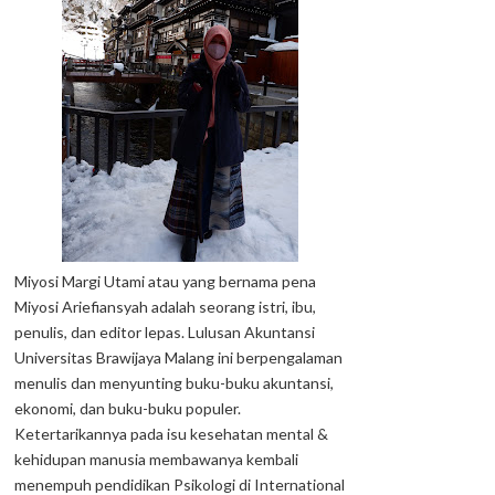
Miyosi Margi Utami atau yang bernama pena
Miyosi Ariefiansyah adalah seorang istri, ibu,
penulis, dan editor lepas. Lulusan Akuntansi
Universitas Brawijaya Malang ini berpengalaman
menulis dan menyunting buku-buku akuntansi,
ekonomi, dan buku-buku populer.
Ketertarikannya pada isu kesehatan mental &
kehidupan manusia membawanya kembali
menempuh pendidikan Psikologi di International