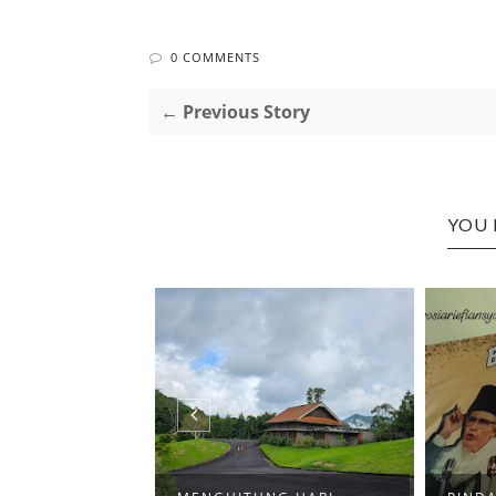
0 COMMENTS
← Previous Story
YOU 