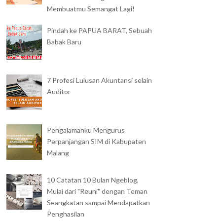
Membuatmu Semangat Lagi!
Pindah ke PAPUA BARAT, Sebuah
Babak Baru
7 Profesi Lulusan Akuntansi selain
Auditor
Pengalamanku Mengurus
Perpanjangan SIM di Kabupaten
Malang
10 Catatan 10 Bulan Ngeblog,
Mulai dari "Reuni" dengan Teman
Seangkatan sampai Mendapatkan
Penghasilan