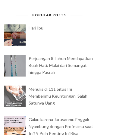
POPULAR POSTS
Hari Ibu
Perjuangan 8 Tahun Mendapatkan
Buah Hati: Mulai dari Semangat
hingga Pasrah
Menulis di 111 Situs Ini
Memberimu Keuntungan, Salah
Satunya Uang
Galau karena Jurusanmu Enggak
Nyambung dengan Profesimu saat
Ini? 9 Poin Penting Ini Bisa