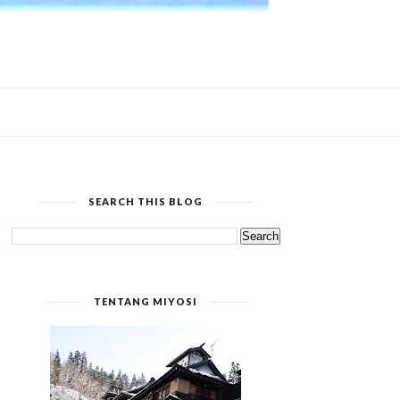
SEARCH THIS BLOG
TENTANG MIYOSI