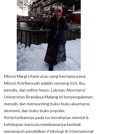
Miyosi Margi Utami atau yang bernama pena
Miyosi Ariefiansyah adalah seorang istri, ibu,
penulis, dan editor lepas. Lulusan Akuntansi
Universitas Brawijaya Malang ini berpengalaman
menulis dan menyunting buku-buku akuntansi,
ekonomi, dan buku-buku populer.
Ketertarikannya pada isu kesehatan mental &
kehidupan manusia membawanya kembali
menempuh pendidikan Psikologi di International