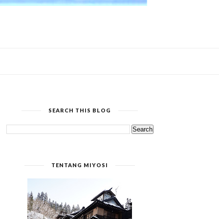
SEARCH THIS BLOG
TENTANG MIYOSI