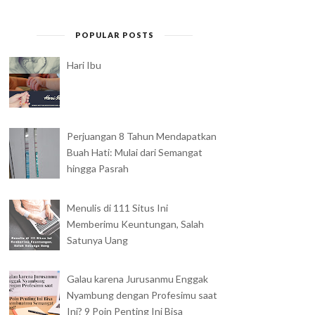
POPULAR POSTS
Hari Ibu
Perjuangan 8 Tahun Mendapatkan
Buah Hati: Mulai dari Semangat
hingga Pasrah
Menulis di 111 Situs Ini
Memberimu Keuntungan, Salah
Satunya Uang
Galau karena Jurusanmu Enggak
Nyambung dengan Profesimu saat
Ini? 9 Poin Penting Ini Bisa