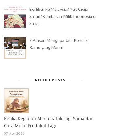
Berlibur ke Malaysia? Yuk Cicipi
Sajian ‘Kembaran’ Milik Indonesia di
Sana!
7 Alasan Mengapa Jadi Penulis,
Kamu yang Mana?
RECENT POSTS
Ketika Kegiatan Menulis Tak Lagi Sama dan
Cara Mulai Produktif Lagi
07 Apr 2026