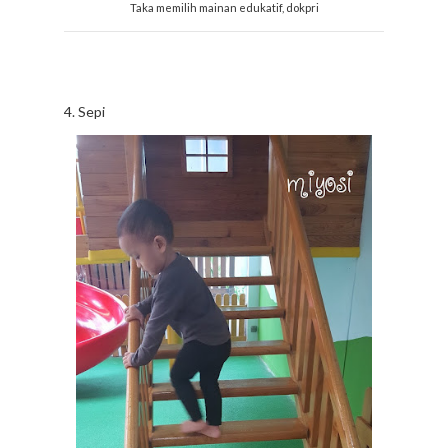
Taka memilih mainan edukatif, dokpri
4. Sepi