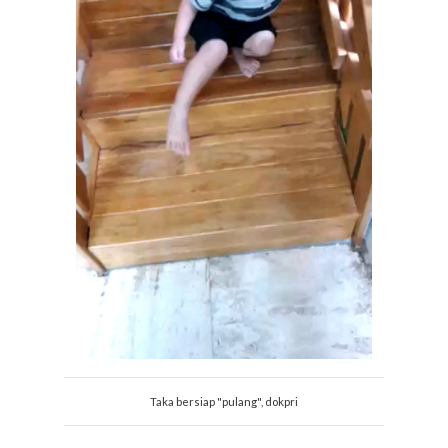
Taka bersiap "pulang", dokpri