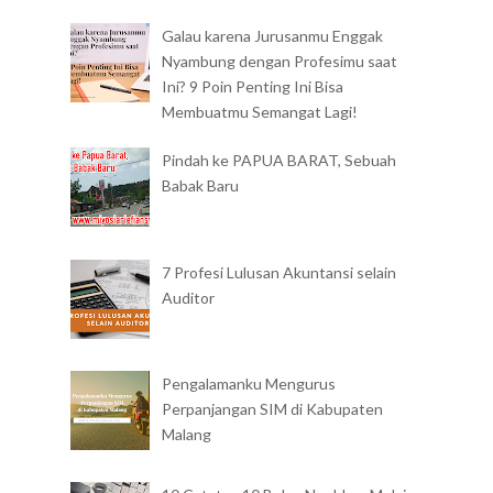
Galau karena Jurusanmu Enggak
Nyambung dengan Profesimu saat
Ini? 9 Poin Penting Ini Bisa
Membuatmu Semangat Lagi!
Pindah ke PAPUA BARAT, Sebuah
Babak Baru
7 Profesi Lulusan Akuntansi selain
Auditor
Pengalamanku Mengurus
Perpanjangan SIM di Kabupaten
Malang