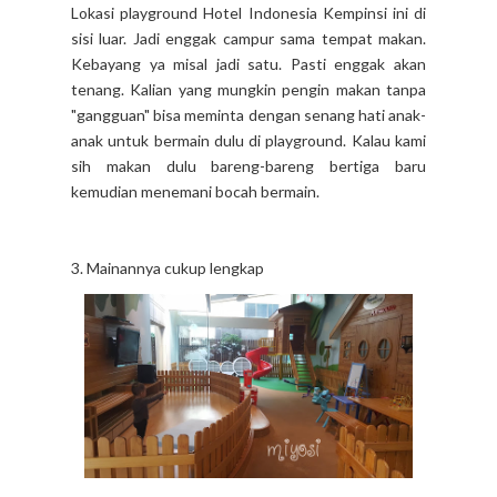
Lokasi playground Hotel Indonesia Kempinsi ini di
sisi luar. Jadi enggak campur sama tempat makan.
Kebayang ya misal jadi satu. Pasti enggak akan
tenang. Kalian yang mungkin pengin makan tanpa
"gangguan" bisa meminta dengan senang hati anak-
anak untuk bermain dulu di playground. Kalau kami
sih makan dulu bareng-bareng bertiga baru
kemudian menemani bocah bermain.
3. Mainannya cukup lengkap