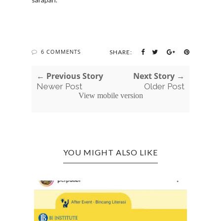
6 COMMENTS
SHARE:
← Previous Story
Next Story →
Newer Post
Older Post
View mobile version
YOU MIGHT ALSO LIKE