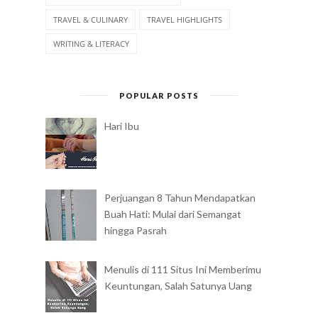
TRAVEL & CULINARY
TRAVEL HIGHLIGHTS
WRITING & LITERACY
POPULAR POSTS
Hari Ibu
Perjuangan 8 Tahun Mendapatkan
Buah Hati: Mulai dari Semangat
hingga Pasrah
Menulis di 111 Situs Ini Memberimu
Keuntungan, Salah Satunya Uang