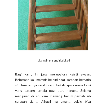
Taka mainan sendiri, dokpri
Bagi kami, ini juga merupakan keistimewaan.
Beberapa kali mampir ke sini saat sarapan kemarin
sih tempatnya selalu sepi. Entah apa karena kami
yang datang terlalu pagi atau kenapa. Selama
menginap di sini kami memang belum pernah sih
sarapan siang. Alhasil, ya emang selalu bisa