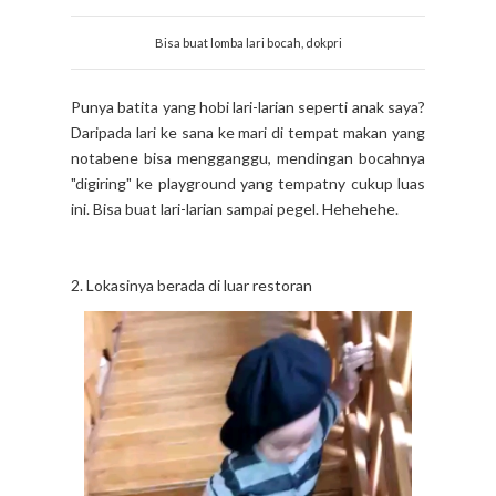
Bisa buat lomba lari bocah, dokpri
Punya batita yang hobi lari-larian seperti anak saya?
Daripada lari ke sana ke mari di tempat makan yang
notabene bisa mengganggu, mendingan bocahnya
"digiring" ke playground yang tempatny cukup luas
ini. Bisa buat lari-larian sampai pegel. Hehehehe.
2. Lokasinya berada di luar restoran