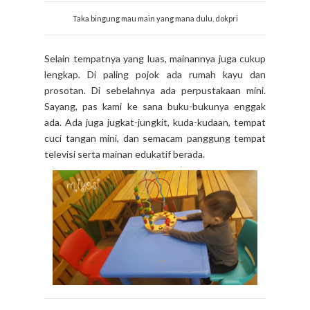
Taka bingung mau main yang mana dulu, dokpri
Selain tempatnya yang luas, mainannya juga cukup
lengkap. Di paling pojok ada rumah kayu dan
prosotan. Di sebelahnya ada perpustakaan mini.
Sayang, pas kami ke sana buku-bukunya enggak
ada. Ada juga jugkat-jungkit, kuda-kudaan, tempat
cuci tangan mini, dan semacam panggung tempat
televisi serta mainan edukatif berada.