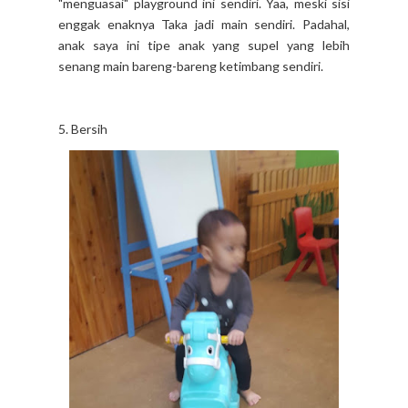
"menguasai" playground ini sendiri. Yaa, meski sisi
enggak enaknya Taka jadi main sendiri. Padahal,
anak saya ini tipe anak yang supel yang lebih
senang main bareng-bareng ketimbang sendiri.
5. Bersih