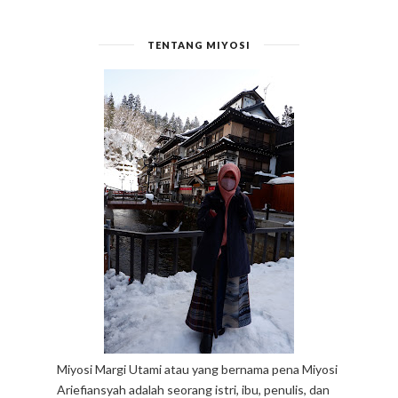
TENTANG MIYOSI
Miyosi Margi Utami atau yang bernama pena Miyosi
Ariefiansyah adalah seorang istri, ibu, penulis, dan