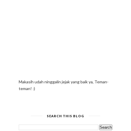
Makasih udah ninggalin jejak yang baik ya, Teman-
teman! :)
SEARCH THIS BLOG