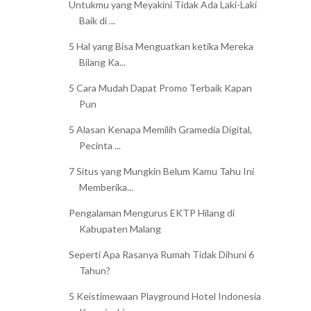
Untukmu yang Meyakini Tidak Ada Laki-Laki
Baik di ...
5 Hal yang Bisa Menguatkan ketika Mereka
Bilang Ka...
5 Cara Mudah Dapat Promo Terbaik Kapan
Pun
5 Alasan Kenapa Memilih Gramedia Digital,
Pecinta ...
7 Situs yang Mungkin Belum Kamu Tahu Ini
Memberika...
Pengalaman Mengurus EKTP Hilang di
Kabupaten Malang
Seperti Apa Rasanya Rumah Tidak Dihuni 6
Tahun?
5 Keistimewaan Playground Hotel Indonesia