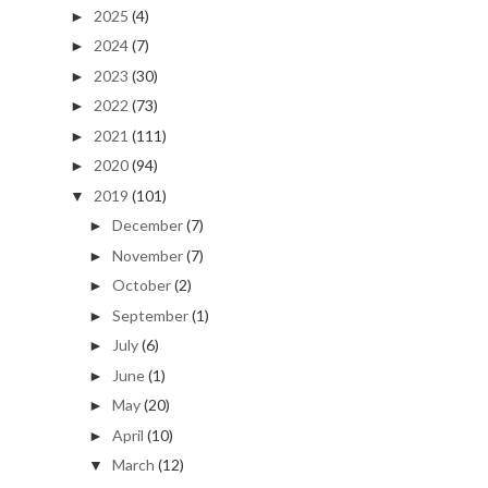
2025
(4)
►
2024
(7)
►
2023
(30)
►
2022
(73)
►
2021
(111)
►
2020
(94)
►
2019
(101)
▼
December
(7)
►
November
(7)
►
October
(2)
►
September
(1)
►
July
(6)
►
June
(1)
►
May
(20)
►
April
(10)
►
March
(12)
▼