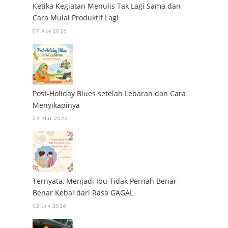
Ketika Kegiatan Menulis Tak Lagi Sama dan
Cara Mulai Produktif Lagi
07 Apr 2026
Post-Holiday Blues setelah Lebaran dan Cara
Menyikapinya
29 Mar 2026
Ternyata, Menjadi Ibu Tidak Pernah Benar-
Benar Kebal dari Rasa GAGAL
02 Jan 2026