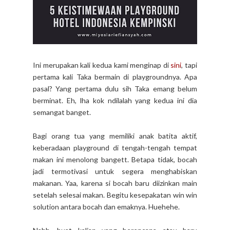
Ini merupakan kali kedua kami menginap di
sini
, tapi
pertama kali Taka bermain di playgroundnya. Apa
pasal? Yang pertama dulu sih Taka emang belum
berminat. Eh, lha kok ndilalah yang kedua ini dia
semangat banget.
Bagi orang tua yang memiliki anak batita aktif,
keberadaan playground di tengah-tengah tempat
makan ini menolong bangett. Betapa tidak, bocah
jadi termotivasi untuk segera menghabiskan
makanan. Yaa, karena si bocah baru diizinkan main
setelah selesai makan. Begitu kesepakatan win win
solution antara bocah dan emaknya. Huehehe.