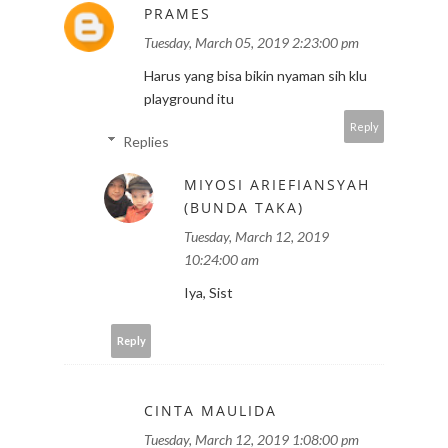
PRAMES
Tuesday, March 05, 2019 2:23:00 pm
Harus yang bisa bikin nyaman sih klu
playground itu
Reply
Replies
MIYOSI ARIEFIANSYAH
(BUNDA TAKA)
Tuesday, March 12, 2019
10:24:00 am
Iya, Sist
Reply
CINTA MAULIDA
Tuesday, March 12, 2019 1:08:00 pm