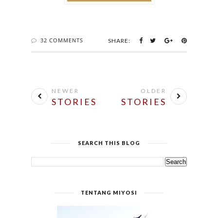
STORIES
STORIES
SEARCH THIS BLOG
TENTANG MIYOSI