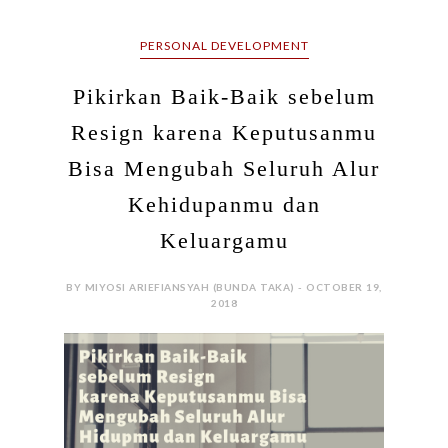
Kehidupanmu dan
Keluargamu
BY MIYOSI ARIEFIANSYAH (BUNDA TAKA) - OCTOBER 19,
2018