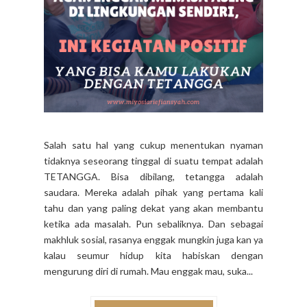
Salah satu hal yang cukup menentukan nyaman
tidaknya seseorang tinggal di suatu tempat adalah
TETANGGA. Bisa dibilang, tetangga adalah
saudara. Mereka adalah pihak yang pertama kali
tahu dan yang paling dekat yang akan membantu
ketika ada masalah. Pun sebaliknya. Dan sebagai
makhluk sosial, rasanya enggak mungkin juga kan ya
kalau seumur hidup kita habiskan dengan
mengurung diri di rumah. Mau enggak mau, suka...