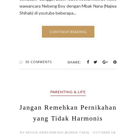
wawancara Nebeng Boy dengan Mbak Nana (Najwa
Shihab) di youtube beberapa...
CONTINUE READING
30 COMMENTS
SHARE:
PARENTING & LIFE
Jangan Remehkan Pernikahan
yang Tidak Harmonis
BY MIYOSI ARIEFIANSYAH (BUNDA TAKA) - OCTOBER 28,