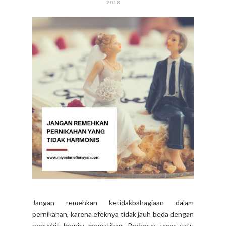
2018
Jangan remehkan ketidakbahagiaan dalam
pernikahan, karena efeknya tidak jauh beda dengan
penyakit kronis: mematikan. Bedanya, yang satu