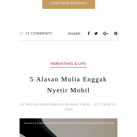
CONTINUE READING
13 COMMENTS
SHARE:
PARENTING & LIFE
5 Alasan Mulia Enggak
Nyetir Mobil
BY MIYOSI ARIEFIANSYAH (BUNDA TAKA) - OCTOBER 29,
2018