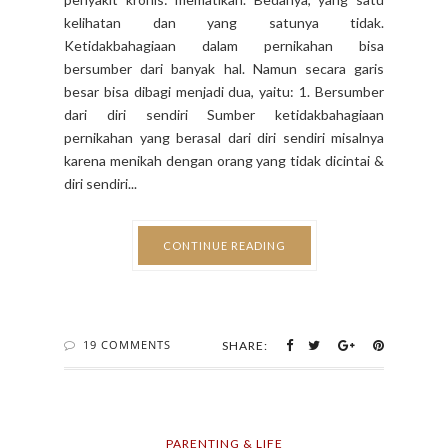
kelihatan dan yang satunya tidak.
Ketidakbahagiaan dalam pernikahan bisa
bersumber dari banyak hal. Namun secara garis
besar bisa dibagi menjadi dua, yaitu: 1. Bersumber
dari diri sendiri Sumber ketidakbahagiaan
pernikahan yang berasal dari diri sendiri misalnya
karena menikah dengan orang yang tidak dicintai &
diri sendiri...
CONTINUE READING
19 COMMENTS
SHARE:
PARENTING & LIFE