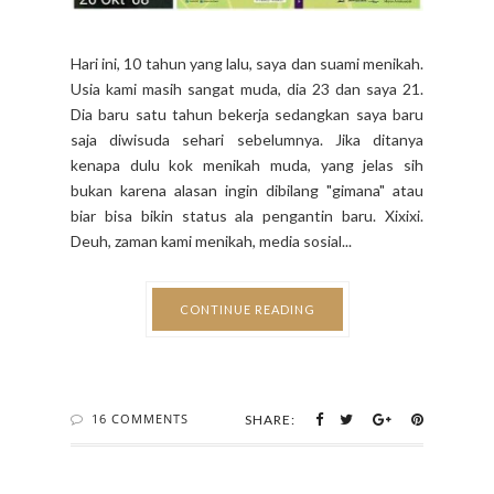
Hari ini, 10 tahun yang lalu, saya dan suami menikah.
Usia kami masih sangat muda, dia 23 dan saya 21.
Dia baru satu tahun bekerja sedangkan saya baru
saja diwisuda sehari sebelumnya. Jika ditanya
kenapa dulu kok menikah muda, yang jelas sih
bukan karena alasan ingin dibilang "gimana" atau
biar bisa bikin status ala pengantin baru. Xixixi.
Deuh, zaman kami menikah, media sosial...
CONTINUE READING
16 COMMENTS
SHARE: