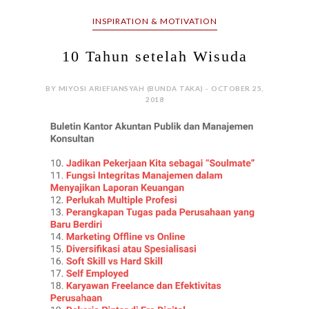
INSPIRATION & MOTIVATION
10 Tahun setelah Wisuda
BY MIYOSI ARIEFIANSYAH (BUNDA TAKA) - OCTOBER 25,
2018